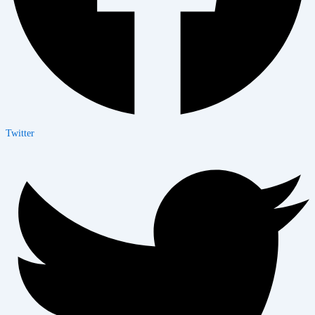
Twitter