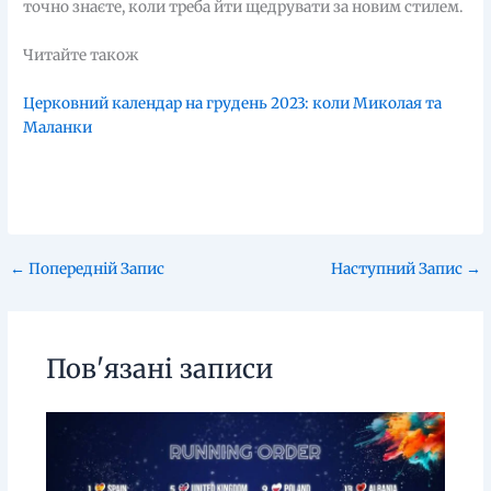
точно знаєте, коли треба йти щедрувати за новим стилем.
Читайте також
Церковний календар на грудень 2023: коли Миколая та
Маланки
←
Попередній Запис
Наступний Запис
→
Пов'язані записи