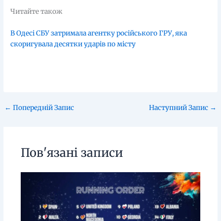
Читайте також
В Одесі СБУ затримала агентку російського ГРУ, яка
скоригувала десятки ударів по місту
←
Попередній Запис
Наступний Запис
→
Пов'язані записи