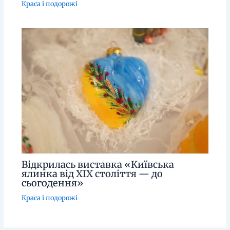
Краса і подорожі
Відкрилась виставка «Київська
ялинка від XIX століття — до
сьогодення»
Краса і подорожі