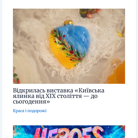
Відкрилась виставка «Київська
ялинка від XIX століття — до
сьогодення»
Краса і подорожі