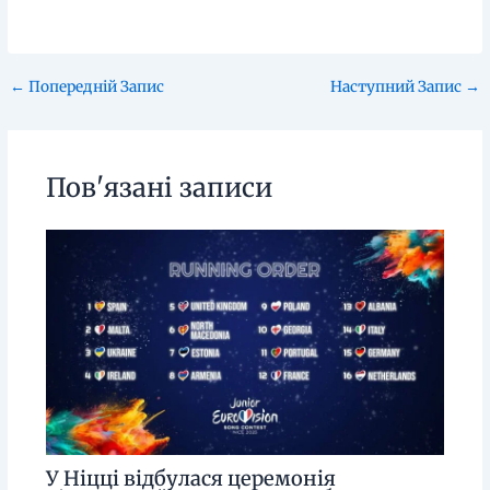
←
Попередній Запис
Наступний Запис
→
Пов'язані записи
У Ніцці відбулася церемонія