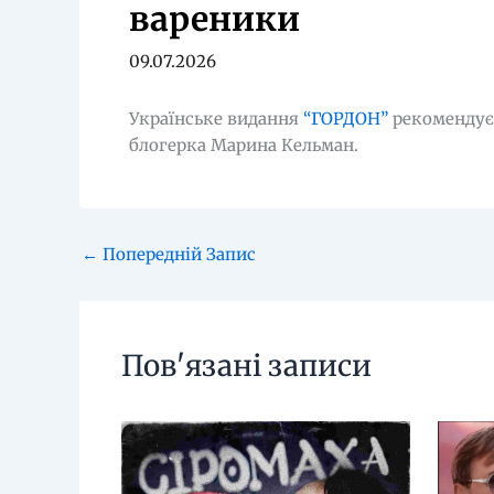
вареники
09.07.2026
Українське видання
“ГОРДОН”
рекомендує 
блогерка Марина Кельман.
←
Попередній Запис
Пов'язані записи