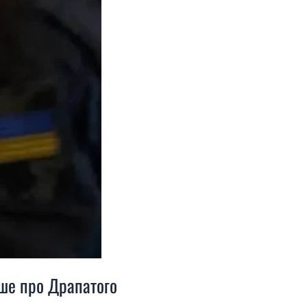
іше про Драпатого