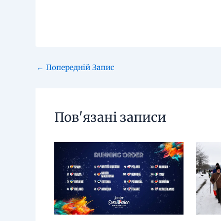
←
Попередній Запис
Пов'язані записи