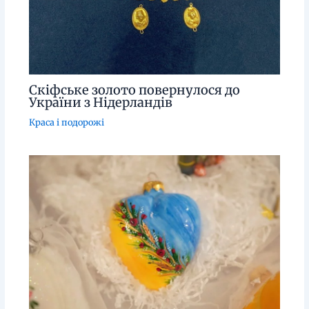
Скіфське золото повернулося до
України з Нідерландів
Краса і подорожі