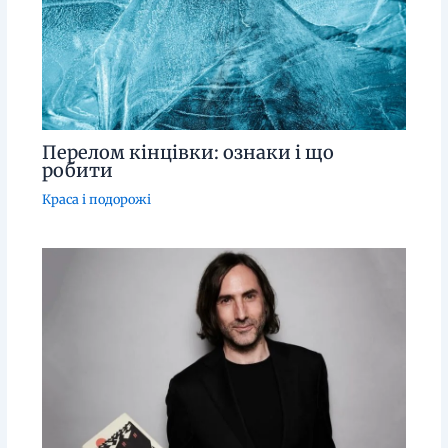
Перелом кінцівки: ознаки і що
робити
Краса і подорожі