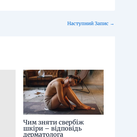
Наступний Запис
→
Чим зняти свербіж
шкіри – відповідь
дерматолога