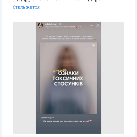
Стиль життя