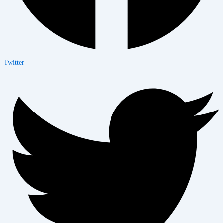
Twitter