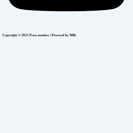
Copyright © 2023 Press monitor | Powered by MIK