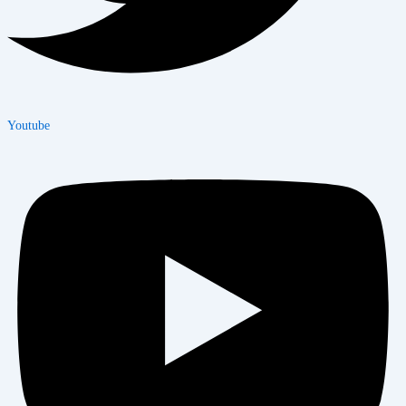
Youtube