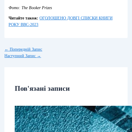
Фото: The Booker Prizes
Читайте також:
ОГОЛОШЕНО ДОВГІ СПИСКИ КНИГИ
РОКУ BBC-2023
←
Попередній Запис
Наступний Запис
→
Пов'язані записи