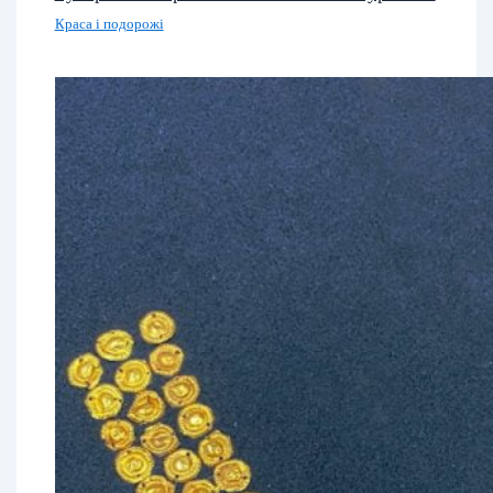
Краса і подорожі