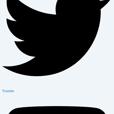
Youtube