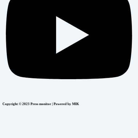
Copyright © 2023 Press monitor | Powered by MIK