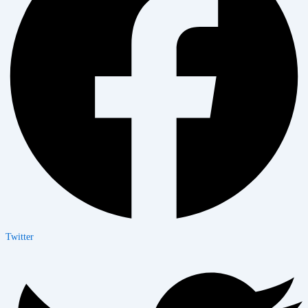
Twitter