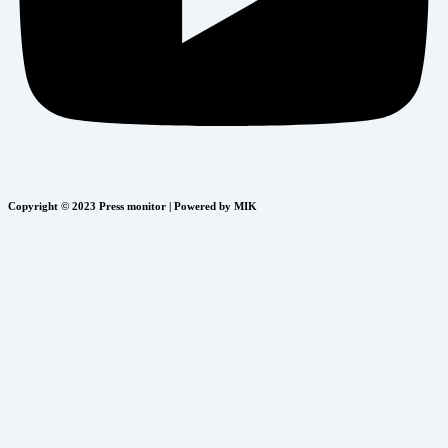
Copyright © 2023 Press monitor | Powered by MIK