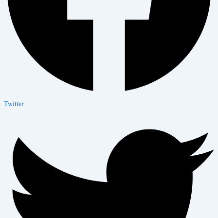
Twitter