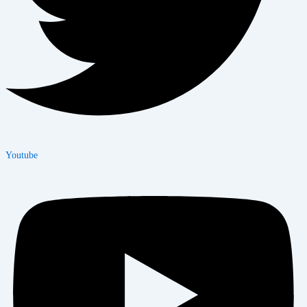
Youtube