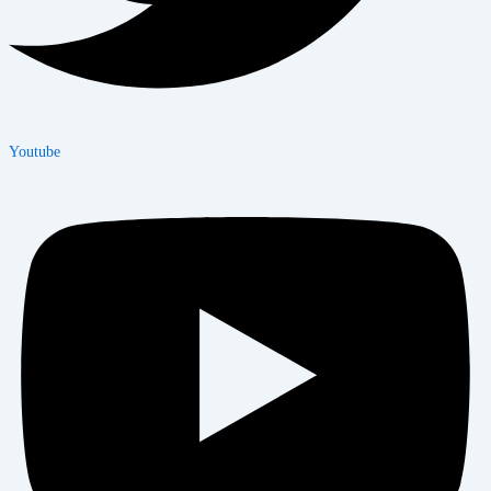
Youtube