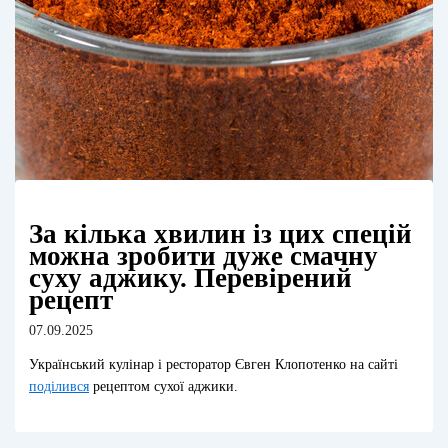
За кілька хвилин із цих спецій
можна зробити дуже смачну
суху аджику. Перевірений
рецепт
07.09.2025
Український кулінар і ресторатор Євген Клопотенко на сайті
поділився
рецептом сухої аджики.