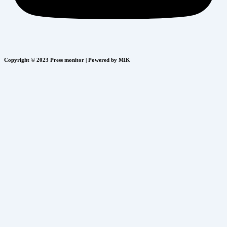
Copyright © 2023 Press monitor | Powered by MIK