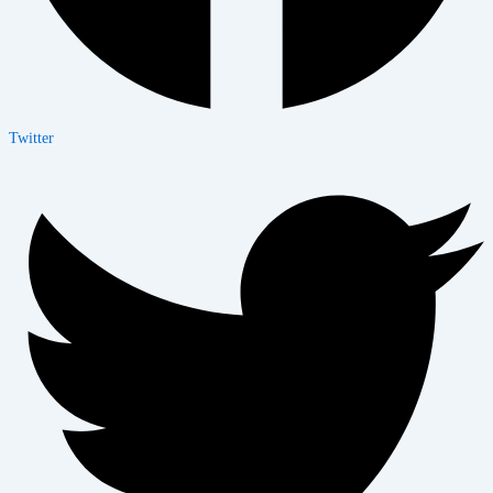
Twitter