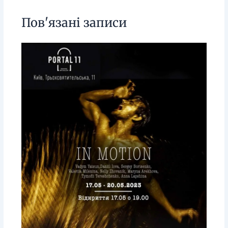
Пов'язані записи