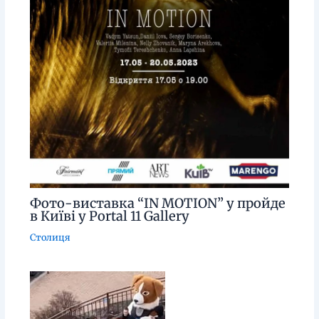
Фото-виставка “IN MOTION” у пройде
в Київі у Portal 11 Gallery
Столиця