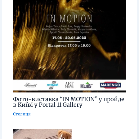
Фото-виставка “IN MOTION” у пройде
в Київі у Portal 11 Gallery
Столиця