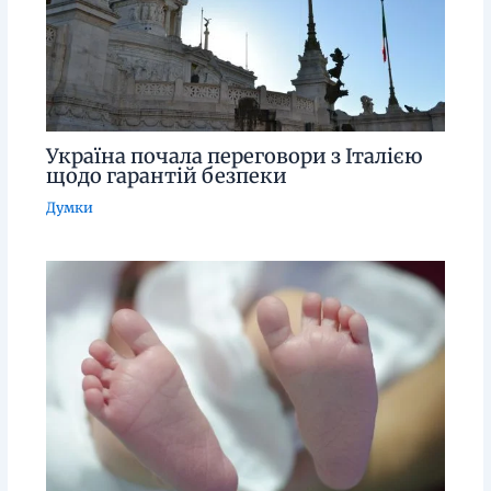
Україна почала переговори з Італією
щодо гарантій безпеки
Думки