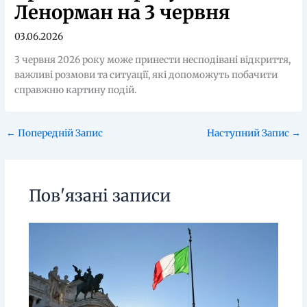
Ленорман на 3 червня
03.06.2026
3 червня 2026 року може принести несподівані відкриття,
важливі розмови та ситуації, які допоможуть побачити
справжню картину подій.
←
Попередній Запис
Наступний Запис
→
Пов'язані записи