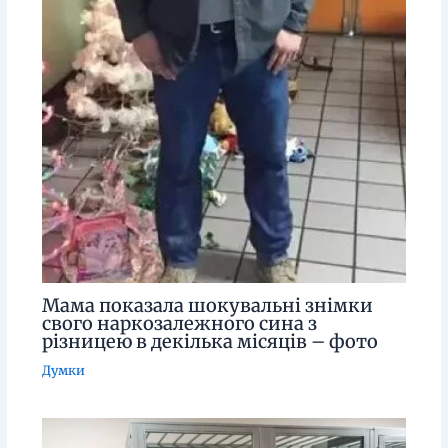
Мама показала шокувальні знімки
свого наркозалежного сина з
різницею в декілька місяців – фото
Думки