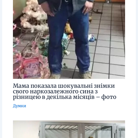
Мама показала шокувальні знімки
свого наркозалежного сина з
різницею в декілька місяців – фото
Думки