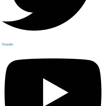
Youtube