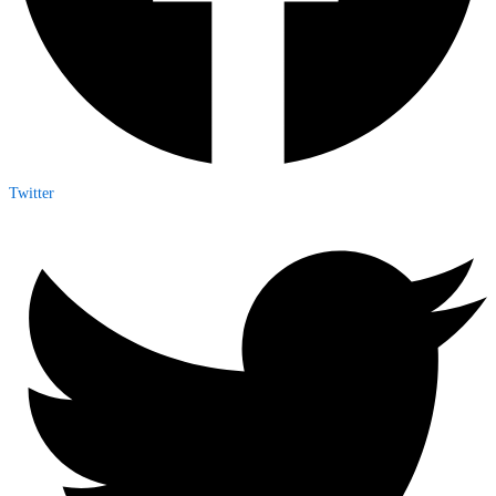
Twitter