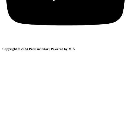
Copyright © 2023 Press monitor | Powered by MIK