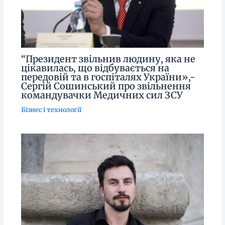
“Президент звільнив людину, яка не
цікавилась, що відбувається на
передовій та в госпіталях України»,-
Сергій Сошинський про звільнення
командувачки Медичних сил ЗСУ
Бізнес і технології