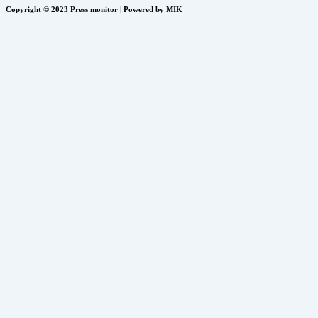
Copyright © 2023 Press monitor | Powered by MIK