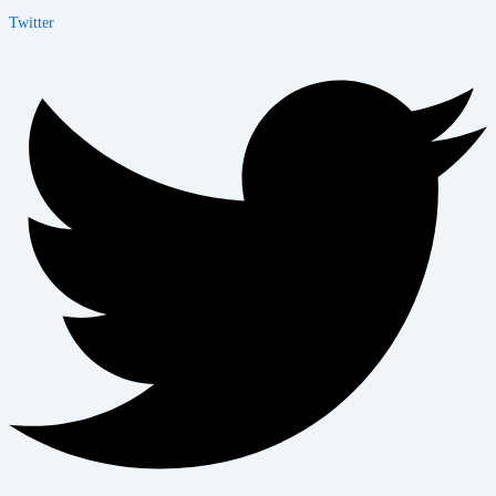
Twitter