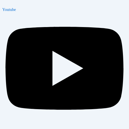
Youtube