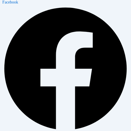
Facebook