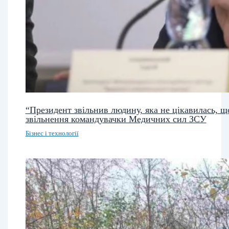
“Президент звільнив людину, яка не цікавилась, щ
звільнення командувачки Медичних сил ЗСУ
Бізнес і технології