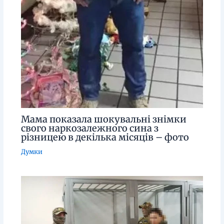
Мама показала шокувальні знімки
свого наркозалежного сина з
різницею в декілька місяців – фото
Думки