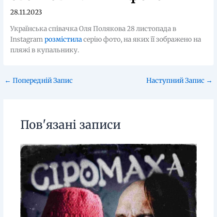
28.11.2023
Українська співачка Оля Полякова 28 листопада в
Instagram
розмістила
серію фото, на яких її зображено на
пляжі в купальнику.
←
Попередній Запис
Наступний Запис
→
Пов'язані записи