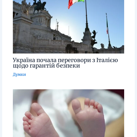
Україна почала переговори з Італією
щодо гарантій безпеки
Думки