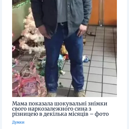
Мама показала шокувальні знімки
свого наркозалежного сина з
різницею в декілька місяців – фото
Думки