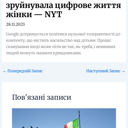
зруйнувала цифрове життя
жінки — NYT
28.11.2023
Google дотримується політики нульової толерантності до
контенту, що містить насильство над дітьми. Процес
сканування іноді може піти не так, як треба, і невинних
людей можуть назвати кривдниками.
←
Попередній Запис
Наступний Запис
→
Пов'язані записи