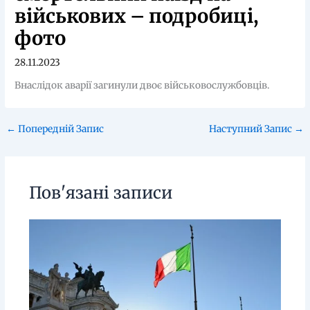
військових – подробиці,
фото
28.11.2023
Внаслідок аварії загинули двоє військовослужбовців.
←
Попередній Запис
Наступний Запис
→
Пов'язані записи