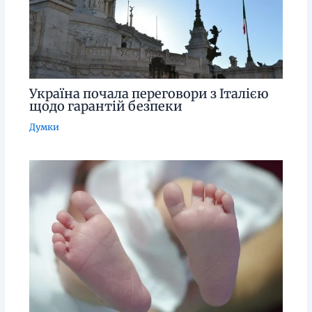
Україна почала переговори з Італією
щодо гарантій безпеки
Думки