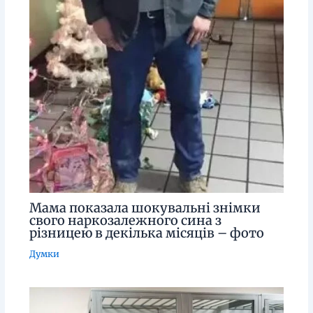
Мама показала шокувальні знімки
свого наркозалежного сина з
різницею в декілька місяців – фото
Думки