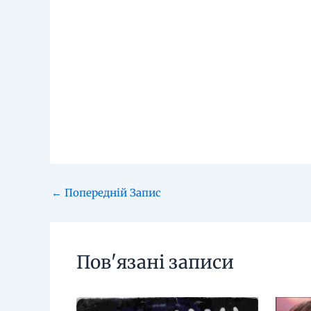
←
Попередній Запис
Пов'язані записи