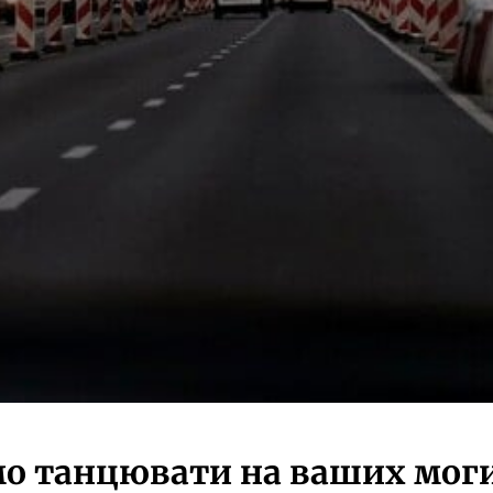
мо танцювати на ваших мог