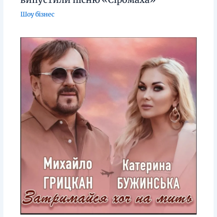
Шоу бізнес