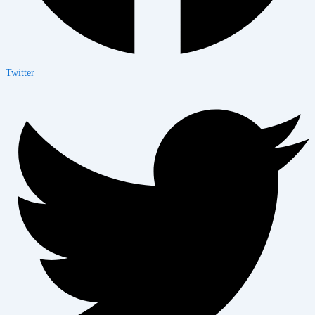
Twitter