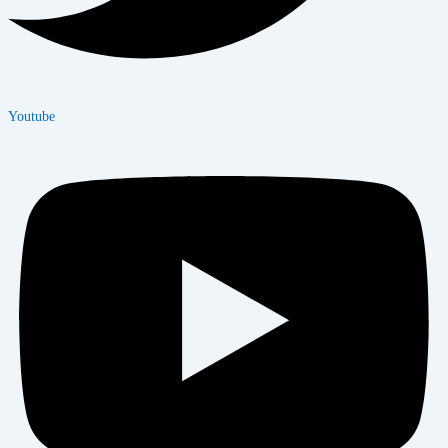
Youtube