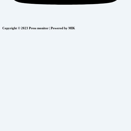
Copyright © 2023 Press monitor | Powered by MIK