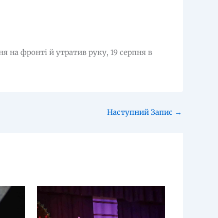
я на фронті й утратив руку, 19 серпня в
Наступний Запис
→