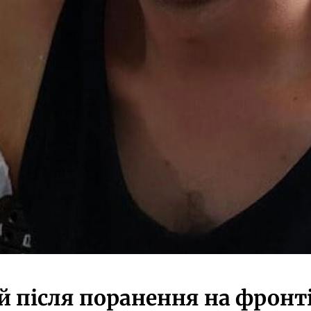
й після поранення на фронті