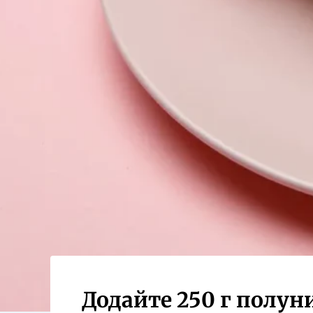
Додайте 250 г полун