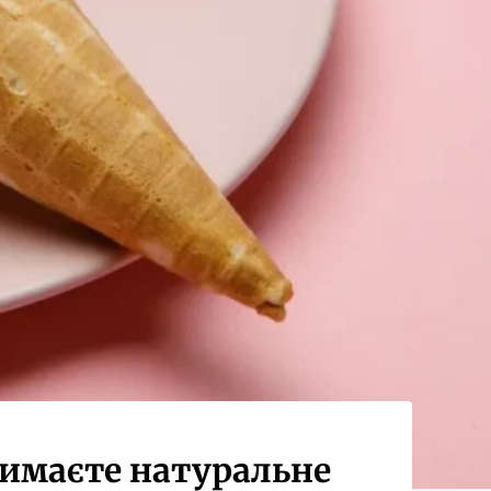
тримаєте натуральне