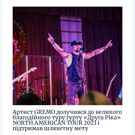
Артист GREMO долучився до великого
благодійного туру гурту «Друга Ріка»
NORTH AMERICAN TOUR 2023 і
підтримав шляхетну мету