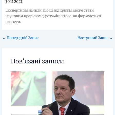
30.11.2023
Експерти зазначили, що це відкриття може стати
науковим проривом у розумінні того, як формуються
планети.
←
Попередній Запис
Наступний Запис
→
Пов'язані записи