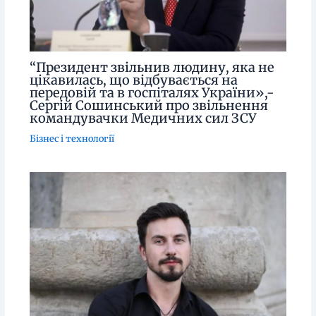
“Президент звільнив людину, яка не
цікавилась, що відбувається на
передовій та в госпіталях України»,-
Сергій Сошинський про звільнення
командувачки Медичних сил ЗСУ
Бізнес і технології