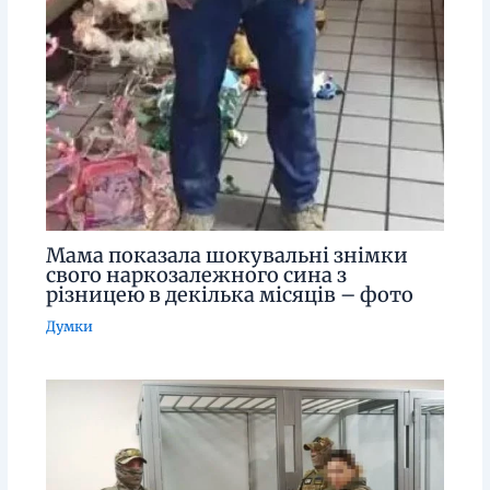
Мама показала шокувальні знімки
свого наркозалежного сина з
різницею в декілька місяців – фото
Думки