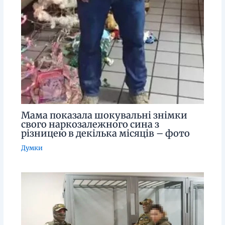
Мама показала шокувальні знімки
свого наркозалежного сина з
різницею в декілька місяців – фото
Думки