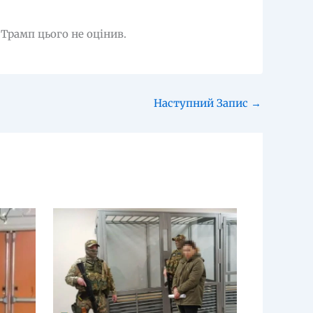
Трамп цього не оцінив.
Наступний Запис
→