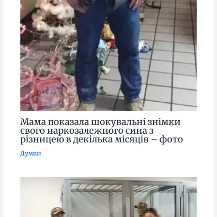
Мама показала шокувальні знімки
свого наркозалежного сина з
різницею в декілька місяців – фото
Думки