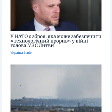
У НАТО є зброя, яка може забезпечити
«технологічний прорив» у війні –
голова МЗС Литви
Україна і світ