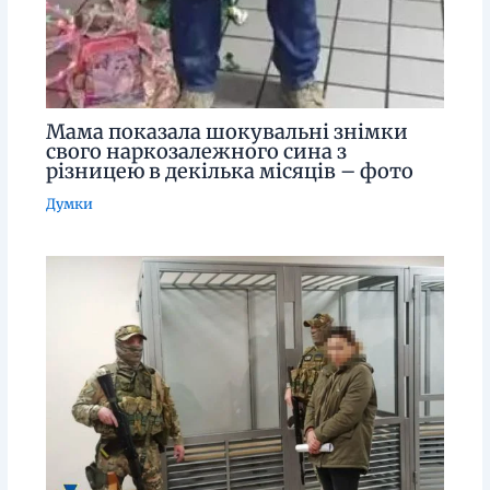
Мама показала шокувальні знімки
свого наркозалежного сина з
різницею в декілька місяців – фото
Думки