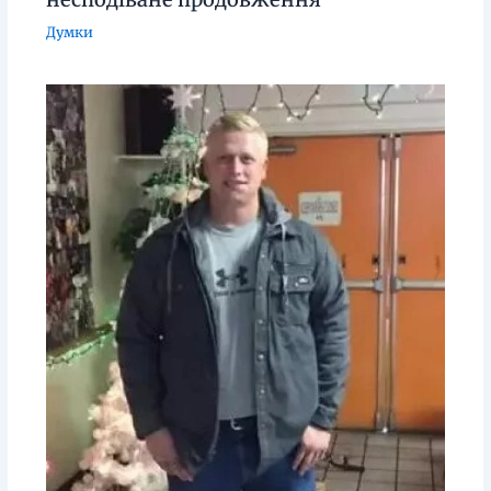
Думки