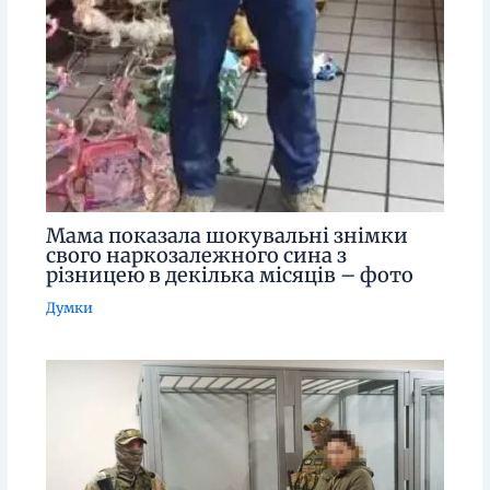
Мама показала шокувальні знімки
свого наркозалежного сина з
різницею в декілька місяців – фото
Думки