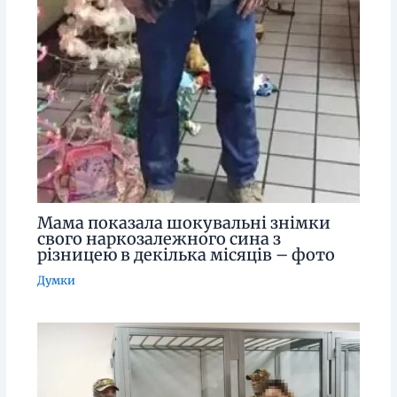
Мама показала шокувальні знімки
свого наркозалежного сина з
різницею в декілька місяців – фото
Думки