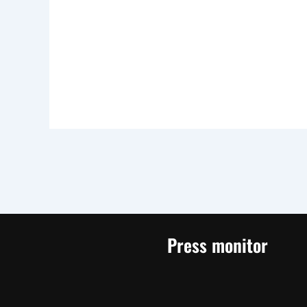
Press monitor