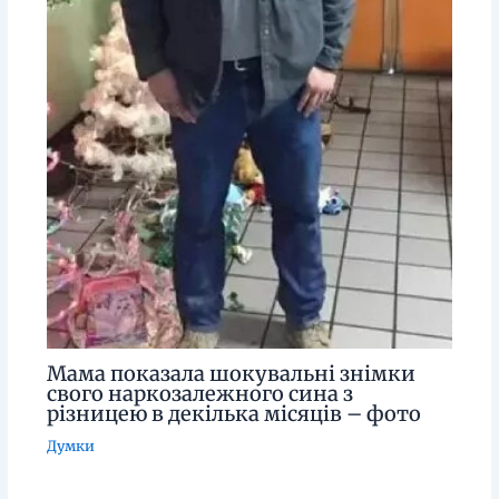
Мама показала шокувальні знімки
свого наркозалежного сина з
різницею в декілька місяців – фото
Думки