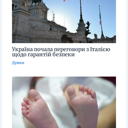
Україна почала переговори з Італією
щодо гарантій безпеки
Думки