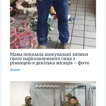
Мама показала шокувальні знімки
свого наркозалежного сина з
різницею в декілька місяців – фото
Думки