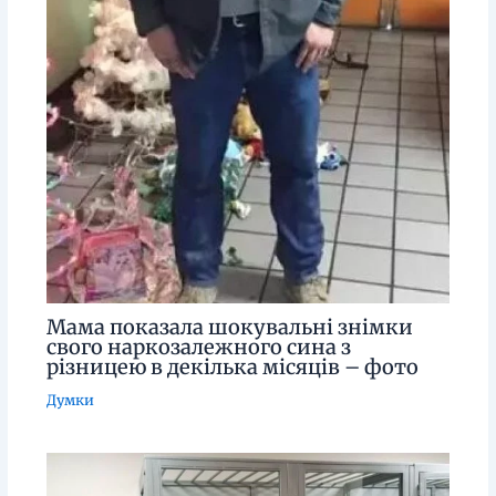
Мама показала шокувальні знімки
свого наркозалежного сина з
різницею в декілька місяців – фото
Думки