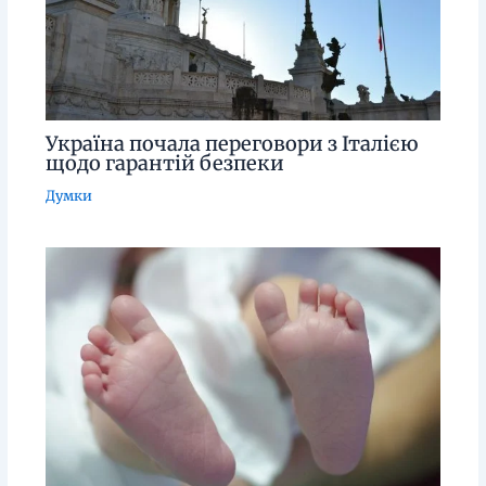
Україна почала переговори з Італією
щодо гарантій безпеки
Думки