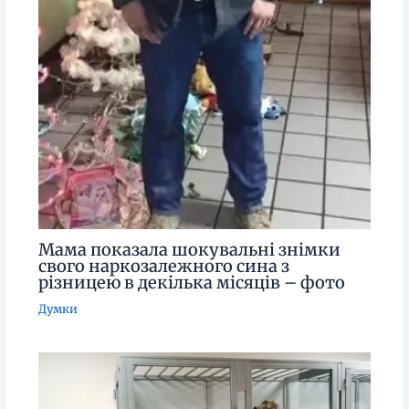
Мама показала шокувальні знімки
свого наркозалежного сина з
різницею в декілька місяців – фото
Думки