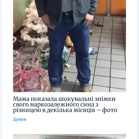
Мама показала шокувальні знімки
свого наркозалежного сина з
різницею в декілька місяців – фото
Думки