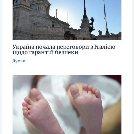
Україна почала переговори з Італією
щодо гарантій безпеки
Думки